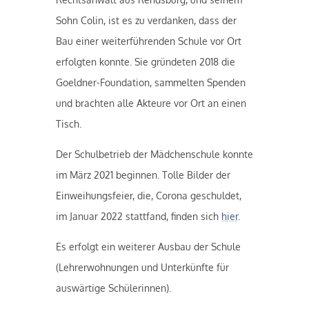
Sohn Colin, ist es zu verdanken, dass der
Bau einer weiterführenden Schule vor Ort
erfolgten konnte. Sie gründeten 2018 die
Goeldner-Foundation, sammelten Spenden
und brachten alle Akteure vor Ort an einen
Tisch.
Der Schulbetrieb der Mädchenschule konnte
im März 2021 beginnen. Tolle Bilder der
Einweihungsfeier, die, Corona geschuldet,
im Januar 2022 stattfand, finden sich
hier
.
Es erfolgt ein weiterer Ausbau der Schule
(Lehrerwohnungen und Unterkünfte für
auswärtige Schülerinnen).