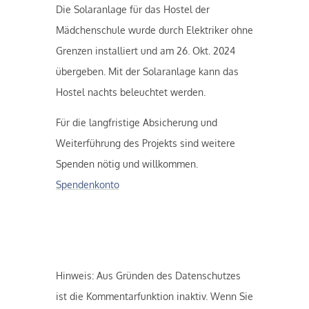
Die Solaranlage für das Hostel der
Mädchenschule wurde durch Elektriker ohne
Grenzen installiert und am 26. Okt. 2024
übergeben. Mit der Solaranlage kann das
Hostel nachts beleuchtet werden.
Für die langfristige Absicherung und
Weiterführung des Projekts sind weitere
Spenden nötig und willkommen.
Spendenkonto
Hinweis: Aus Gründen des Datenschutzes
ist die Kommentarfunktion inaktiv. Wenn Sie