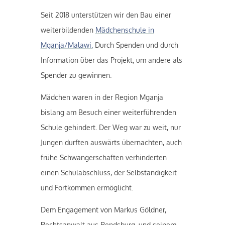
Seit 2018 unterstützen wir den Bau einer
weiterbildenden
Mädchenschule in
Mganja/Malawi.
Durch Spenden und durch
Information über das Projekt, um andere als
Spender zu gewinnen.
Mädchen waren in der Region Mganja
bislang am Besuch einer weiterführenden
Schule gehindert. Der Weg war zu weit, nur
Jungen durften auswärts übernachten, auch
frühe Schwangerschaften verhinderten
einen Schulabschluss, der Selbständigkeit
und Fortkommen ermöglicht.
Dem Engagement von Markus Göldner,
Rechtsanwalt aus Rendsburg, und seinem