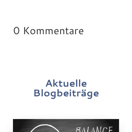
0 Kommentare
Aktuelle
Blogbeiträge