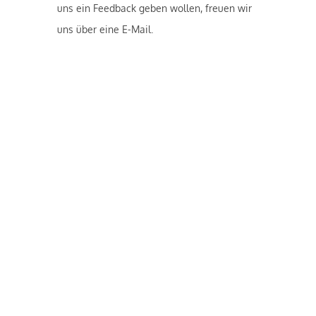
uns ein Feedback geben wollen, freuen wir
uns über eine E-Mail.