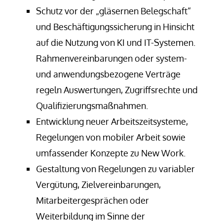
Schutz vor der „gläsernen Belegschaft“
und Beschäftigungssicherung in Hinsicht
auf die Nutzung von KI und IT-Systemen.
Rahmenvereinbarungen oder system-
und anwendungsbezogene Verträge
regeln Auswertungen, Zugriffsrechte und
Qualifizierungsmaßnahmen.
Entwicklung neuer Arbeitszeitsysteme,
Regelungen von mobiler Arbeit sowie
umfassender Konzepte zu New Work.
Gestaltung von Regelungen zu variabler
Vergütung, Zielvereinbarungen,
Mitarbeitergesprächen oder
Weiterbildung im Sinne der