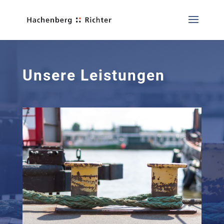
Unsere Leistungen