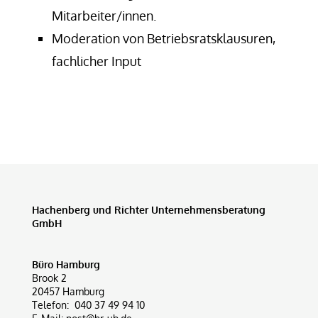
Mitarbeiter/innen.
Moderation von Betriebsratsklausuren,
fachlicher Input
Hachenberg und Richter Unternehmensberatung
GmbH
Büro Hamburg
Brook 2
20457 Hamburg
Telefon:
040 37 49 94 10