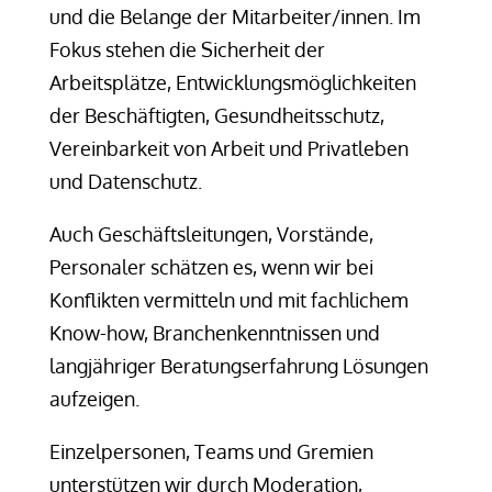
und die Belange der Mitarbeiter/innen. Im
Fokus stehen die Sicherheit der
Arbeitsplätze, Entwicklungsmöglichkeiten
der Beschäftigten, Gesundheitsschutz,
Vereinbarkeit von Arbeit und Privatleben
und Datenschutz.
Auch Geschäftsleitungen, Vorstände,
Personaler schätzen es, wenn wir bei
Konflikten vermitteln und mit fachlichem
Know-how, Branchenkenntnissen und
langjähriger Beratungserfahrung Lösungen
aufzeigen.
Einzelpersonen, Teams und Gremien
unterstützen wir durch Moderation,