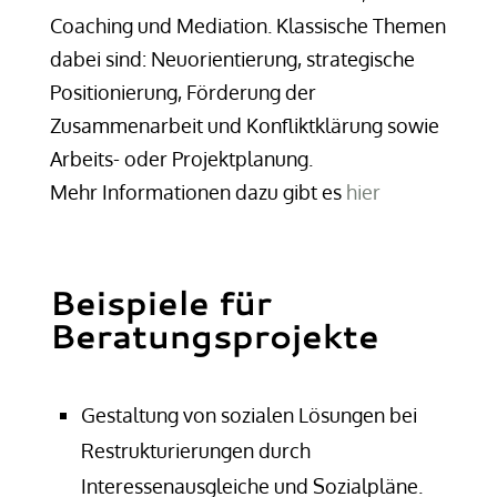
Coaching und Mediation. Klassische Themen
dabei sind: Neuorientierung, strategische
Positionierung, Förderung der
Zusammenarbeit und Konfliktklärung sowie
Arbeits- oder Projektplanung.
Mehr Informationen dazu gibt es
hier
Beispiele für
Beratungsprojekte
Gestaltung von sozialen Lösungen bei
Restrukturierungen durch
Interessenausgleiche und Sozialpläne.