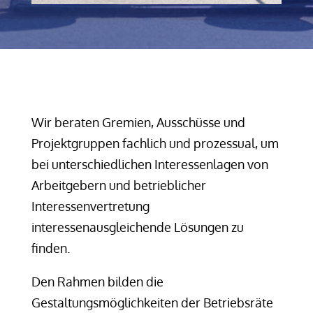
Wir beraten Gremien, Ausschüsse und
Projektgruppen fachlich und prozessual, um
bei unterschiedlichen Interessenlagen von
Arbeitgebern und betrieblicher
Interessenvertretung
interessenausgleichende Lösungen zu
finden.
Den Rahmen bilden die
Gestaltungsmöglichkeiten der Betriebsräte